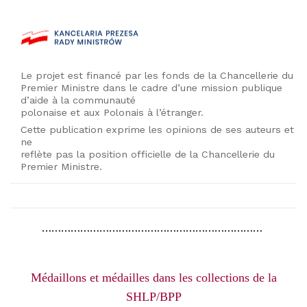
Le projet est financé par
les fonds de la Chancellerie du
Premier Ministre dans le cadre d’une mission publique
d’aide à la communauté
polonaise et aux Polonais à l’étranger.
Cette publication exprime les opinions de ses auteurs et
ne
reflète pas la position officielle de la Chancellerie du
Premier Ministre.
……………………………………………………………
Médaillons et médailles dans les collections de la
SHLP/BPP