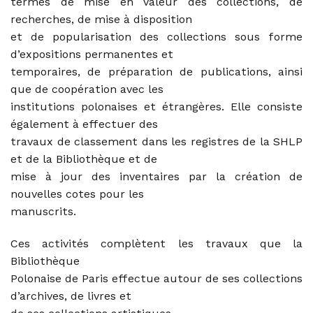
termes de mise en valeur des collections, de
recherches, de mise à disposition
et de popularisation des collections sous forme
d’expositions permanentes et
temporaires, de préparation de publications, ainsi
que de coopération avec les
institutions polonaises et étrangères. Elle consiste
également à effectuer des
travaux de classement dans les registres de la SHLP
et de la Bibliothèque et de
mise à jour des inventaires par la création de
nouvelles cotes pour les
manuscrits.
Ces activités complètent les travaux que la
Bibliothèque
Polonaise de Paris effectue autour de ses collections
d’archives, de livres et