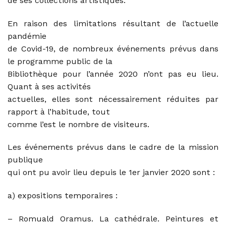
de ses collections artistiques.
En raison des limitations résultant de l’actuelle
pandémie
de Covid-19, de nombreux événements prévus dans
le programme public de la
Bibliothèque pour l’année 2020 n’ont pas eu lieu.
Quant à ses activités
actuelles, elles sont nécessairement réduites par
rapport à l’habitude, tout
comme l’est le nombre de visiteurs.
Les événements prévus dans le cadre de la mission
publique
qui ont pu avoir lieu depuis le 1er janvier 2020 sont :
a) expositions temporaires :
– Romuald Oramus. La cathédrale. Peintures et