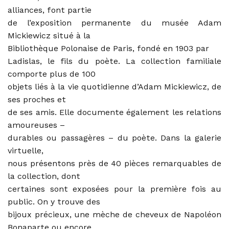
alliances, font partie
de l’exposition permanente du musée Adam
Mickiewicz situé à la
Bibliothèque Polonaise de Paris, fondé en 1903 par
Ladislas, le fils du poète. La collection familiale
comporte plus de 100
objets liés à la vie quotidienne d’Adam Mickiewicz, de
ses proches et
de ses amis. Elle documente également les relations
amoureuses –
durables ou passagères – du poète. Dans la galerie
virtuelle,
nous présentons près de 40 pièces remarquables de
la collection, dont
certaines sont exposées pour la première fois au
public. On y trouve des
bijoux précieux, une mèche de cheveux de Napoléon
Bonaparte ou encore