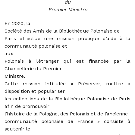
du
Premier Ministre
En 2020, la
Société des Amis de la Bibliothèque Polonaise de
Paris effectue une mission publique d’aide à la
communauté polonaise et
aux
Polonais à l’étranger qui est financée par la
Chancellerie du Premier
Ministre.
Cette mission intitulée « Préserver, mettre à
disposition et populariser
les collections de la Bibliothèque Polonaise de Paris
afin de promouvoir
l’histoire de la Pologne, des Polonais et de l’ancienne
communauté polonaise de France » consiste à
soutenir le