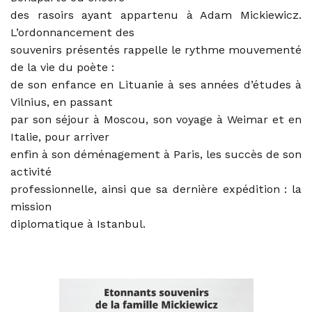
des rasoirs ayant appartenu à Adam Mickiewicz.
L’ordonnancement des
souvenirs présentés rappelle le rythme mouvementé
de la vie du poète :
de son enfance en Lituanie à ses années d’études à
Vilnius, en passant
par son séjour à Moscou, son voyage à Weimar et en
Italie, pour arriver
enfin à son déménagement à Paris, les succès de son
activité
professionnelle, ainsi que sa dernière expédition : la
mission
diplomatique à Istanbul.