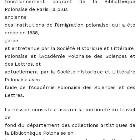
fonctionnement courant de la Bibliothèque
Polonaise de Paris, la plus
ancienne
des institutions de l’émigration polonaise, qui a été
créée en 1838,
gérée
et entretenue par la Société Historique et Littéraire
Polonaise et l’Académie Polonaise des Sciences et
des Lettres, et
actuellement par la Société Historique et Littéraire
Polonaise avec
l’aide de
l’Académie Polonaise des Sciences et des
Lettres.
La mission consiste à assurer la continuité du travail
de
fond du département des collections artistiques de
la Bibliothèque Polonaise en