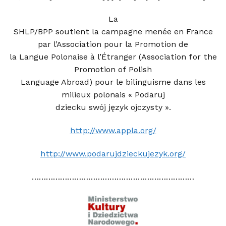
La
SHLP/BPP soutient la campagne menée en France
par l’Association pour la Promotion de
la Langue Polonaise à l’Étranger (Association for the
Promotion of Polish
Language Abroad) pour le bilinguisme dans les
milieux polonais « Podaruj
dziecku swój język ojczysty ».
http://www.appla.org/
http://www.podarujdzieckujezyk.org/
……………………………………………………………