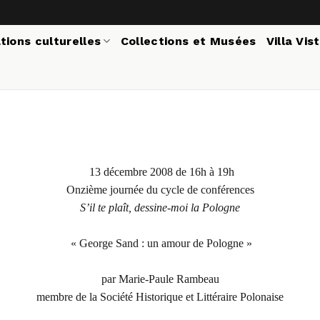
tions culturelles
Collections et Musées
Villa Vis
13 décembre 2008 de 16h à 19h
Onzième journée du cycle de conférences
S’il te plaît, dessine-moi la Pologne
« George Sand : un amour de Pologne »
par Marie-Paule Rambeau
membre de la Société Historique et Littéraire Polonaise