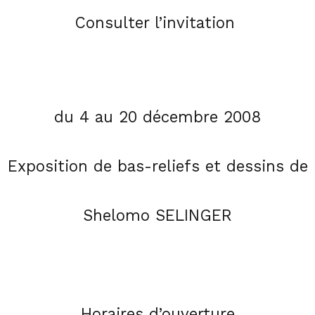
Consulter l’invitation
du 4 au 20 décembre 2008
Exposition de bas-reliefs et dessins de
Shelomo SELINGER
Horaires d’ouverture