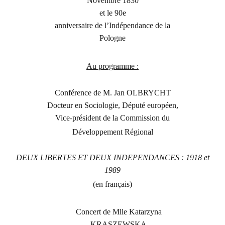
Novembre 1830
et le 90e
anniversaire de l’Indépendance de la
Pologne
Au programme :
Conférence de M. Jan OLBRYCHT
Docteur en Sociologie, Député européen,
Vice-président de la Commission du
Développement Régional
DEUX LIBERTES ET DEUX INDEPENDANCES : 1918 et
1989
(en français)
Concert de Mlle Katarzyna
KRASZEWSKA