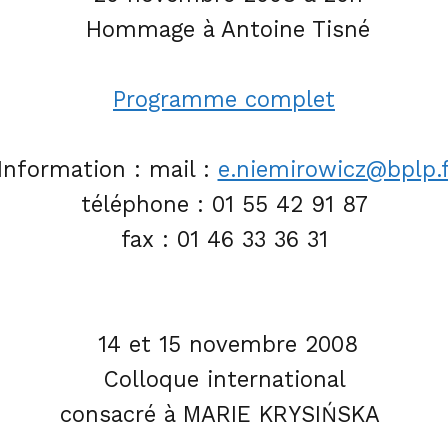
Hommage à Antoine Tisné
Programme complet
Information :
mail :
e.niemirowicz@bplp.f
téléphone : 01 55 42 91 87
fax : 01 46 33 36 31
14 et 15 novembre 2008
Colloque international
consacré à MARIE KRYSIŃSKA