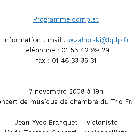
Programme complet
Information :
mail :
w.zahorski@bplp.fr
téléphone : 01 55 42 99 29
fax : 01 46 33 36 31
7 novembre 2008 à 19h
ncert de musique de chambre du Trio Fr
Jean-Yves Branquet – violoniste