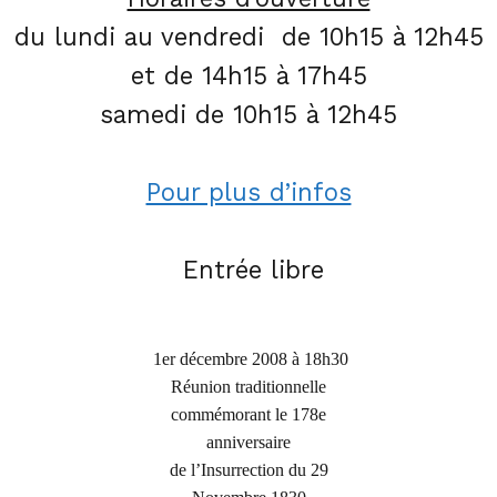
du lundi au vendredi de 10h15 à 12h45
et de 14h15 à 17h45
samedi de 10h15 à 12h45
Pour plus d’infos
Entrée libre
1er décembre 2008 à 18h30
Réunion traditionnelle
commémorant le 178e
anniversaire
de l’Insurrection du 29