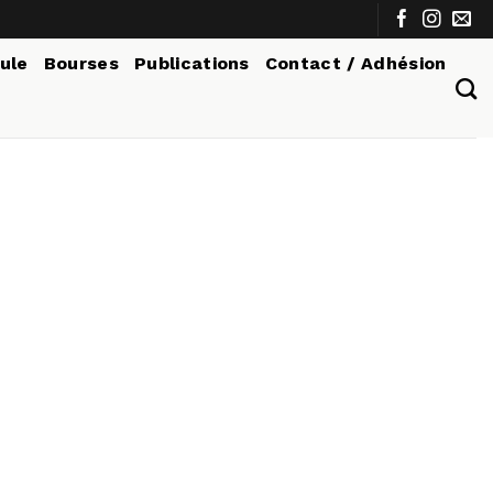
tule
Bourses
Publications
Contact / Adhésion