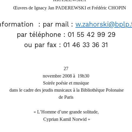
Œuvres de Ignacy Jan PADEREWSKI et Frédéric CHOPIN
nformation :
par mail :
w.zahorski@bplp.
par téléphone : 01 55 42 99 29
ou par fax : 01 46 33 36 31
27
novembre 2008 à 19h30
Soirée poésie et musique
dans le cadre des jeudis musicaux à
la Bibliothèque Polonaise
de Paris
« L’Homme d’une grande solitude,
Cyprian Kamil Norwid »