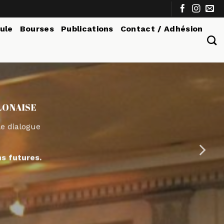
tule
Bourses
Publications
Contact / Adhésion