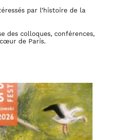
éressés par l’histoire de la
se des colloques, conférences,
 cœur de Paris.