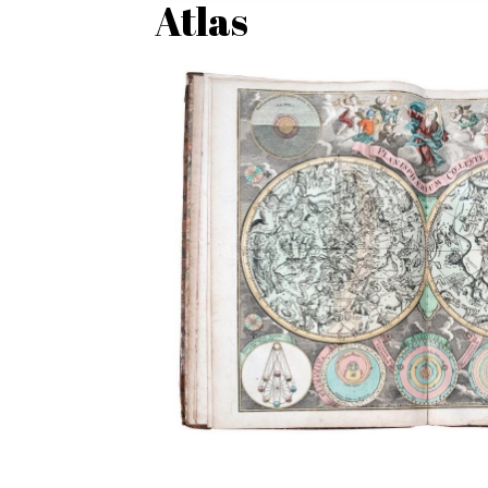
Atlas