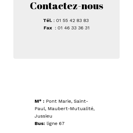
Contactez-nous
Tél.
: 01 55 42 83 83
Fax
: 01 46 33 36 31
M° :
Pont Marie, Saint-
Paul, Maubert-Mutualité,
Jussieu
Bus:
ligne 67