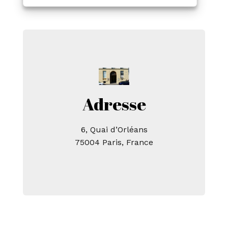
Adresse
6, Quai d’Orléans
75004 Paris, France