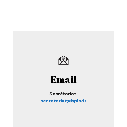
Email
Secrétariat:
secretariat@bplp.fr