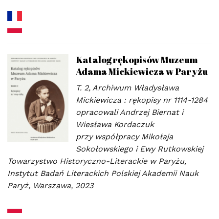
Katalog rękopisów Muzeum
Adama Mickiewicza w Paryżu
T. 2, Archiwum Władysława
Mickiewicza : rękopisy nr 1114-1284
opracowali Andrzej Biernat i
Wiesława Kordaczuk
przy współpracy Mikołaja
Sokołowskiego i Ewy Rutkowskiej
Towarzystwo Historyczno-Literackie w Paryżu,
Instytut Badań Literackich Polskiej Akademii Nauk
Paryż, Warszawa, 2023