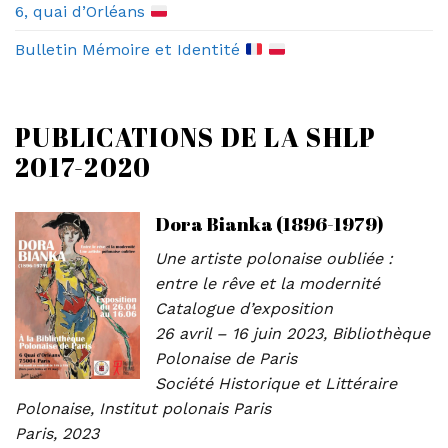
6, quai d’Orléans
Bulletin Mémoire et Identité
PUBLICATIONS DE LA SHLP
2017-2020
Dora Bianka (1896-1979)
Une artiste polonaise oubliée :
entre le rêve et la modernité
Catalogue d’exposition
26 avril – 16 juin 2023, Bibliothèque
Polonaise de Paris
Société Historique et Littéraire
Polonaise, Institut polonais Paris
Paris, 2023