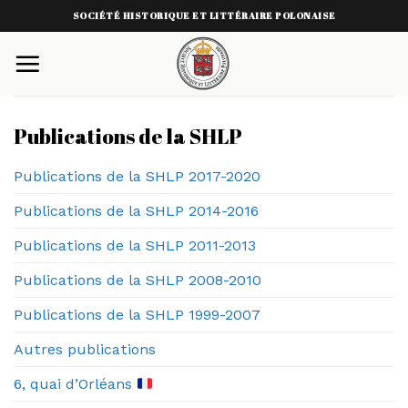
Skip
SOCIÉTÉ HISTORIQUE ET LITTÉRAIRE POLONAISE
to
content
Publications de la SHLP
Publications de la SHLP 2017-2020
Publications de la SHLP 2014-2016
Publications de la SHLP 2011-2013
Publications de la SHLP 2008-2010
Publications de la SHLP 1999-2007
Autres publications
6, quai d’Orléans