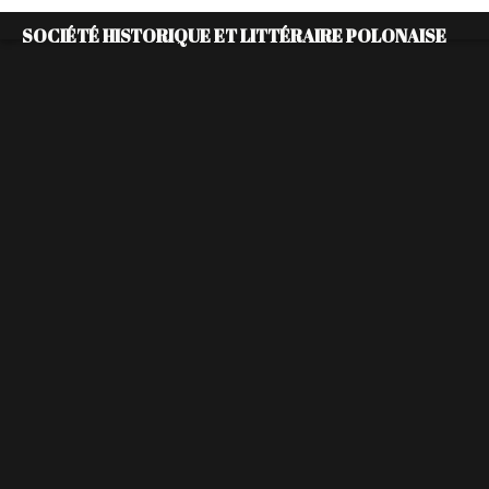
SOCIÉTÉ HISTORIQUE ET LITTÉRAIRE POLONAISE