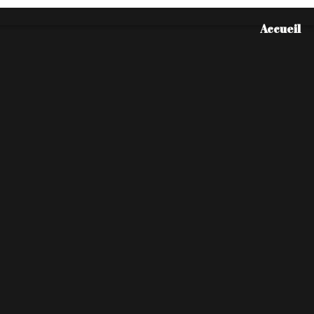
Accueil