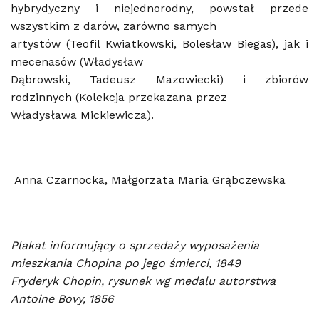
hybrydyczny i niejednorodny, powstał przede
wszystkim z darów, zarówno samych
artystów (Teofil Kwiatkowski, Bolesław Biegas), jak i
mecenasów (Władysław
Dąbrowski, Tadeusz Mazowiecki) i zbiorów
rodzinnych (Kolekcja przekazana przez
Władysława Mickiewicza).
Anna Czarnocka, Małgorzata Maria Grąbczewska
Plakat informujący o sprzedaży wyposażenia
mieszkania Chopina po jego śmierci, 1849
Fryderyk Chopin, rysunek wg medalu autorstwa
Antoine Bovy, 1856