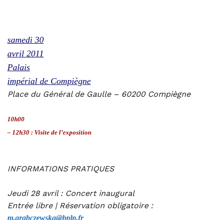
samedi 30
avril 2011
Palais
impérial de Compiègne
Place du Général de Gaulle – 60200 Compiègne
10h00
– 12h30 : Visite de l’exposition
INFORMATIONS PRATIQUES
Jeudi 28 avril : Concert inaugural
Entrée libre | Réservation obligatoire :
m.grabczewska@bplp.fr