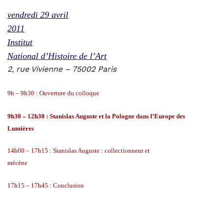
vendredi 29 avril
2011
Institut
National d’Histoire de l’Art
2, rue Vivienne – 75002 Paris
9h – 9h30 : Ouverture du colloque
9h30 – 12h30 : Stanislas Auguste et la Pologne dans l’Europe des
Lumières
14h00 – 17h15 : Stanislas Auguste : collectionneur et
mécène
17h15 – 17h45 : Conclusion