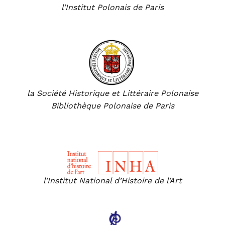
l’Institut Polonais de Paris
la Société Historique et Littéraire Polonaise
Bibliothèque Polonaise de Paris
En partenariat avec
l’Institut National d’Histoire de l’Art