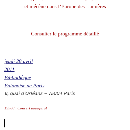
et mécène dans l’Europe des Lumières
Consulter le programme détaillé
jeudi 28 avril
2011
Bibliothèque
Polonaise de Paris
6, quai d’Orléans – 75004 Paris
19h00 : Concert inaugural