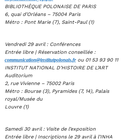
BIBLIOTHÈQUE POLONAISE DE PARIS
6, quai d’Orléans – 75004 Paris
Métro : Pont Marie (7), Saint-Paul (1)
Vendredi 29 avril : Conférences
Entrée libre | Réservation conseillée :
ou 01 53 93 90 11
communication@institutpolonais.fr
INSTITUT NATIONAL D’HISTOIRE DE L’ART
Auditorium
2, rue Vivienne – 75002 Paris
Métro : Bourse (3), Pyramides (7, 14), Palais
royal/Musée du
Louvre (1)
Samedi 30 avril : Visite de l’exposition
Entrée libre | Inscriptions le 29 avril à l’INHA