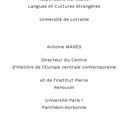
Langues et Cultures étrangères
Université de Lorraine
Antoine MARÈS
Directeur du Centre
d’Histoire de l’Europe centrale contemporaine
et de l’Institut Pierre
Renouvin
Université Paris I
Panthéon-Sorbonne