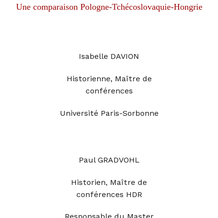
Une comparaison Pologne-Tchécoslovaquie-Hongrie
Isabelle DAVION
Historienne, Maître de
conférences
Université Paris-Sorbonne
Paul GRADVOHL
Historien, Maître de
conférences HDR
Responsable du Master