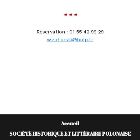
* * *
Réservation :
01 55 42 99 29
w.zahorski@bplp.fr
Accueil
SOCIÉTÉ HISTORIQUE ET LITTÉRAIRE POLONAISE