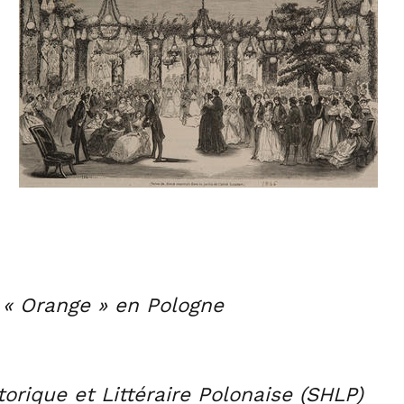
 « Orange » en Pologne
torique et Littéraire Polonaise (SHLP)