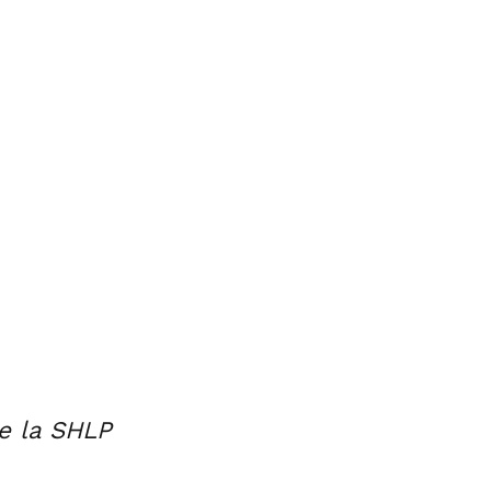
e la SHLP