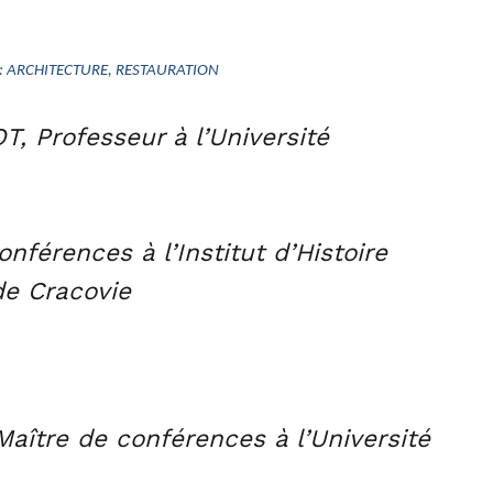
 : ARCHITECTURE, RESTAURATION
, Professeur à l’Université
férences à l’Institut d’Histoire
de Cracovie
ître de conférences à l’Université