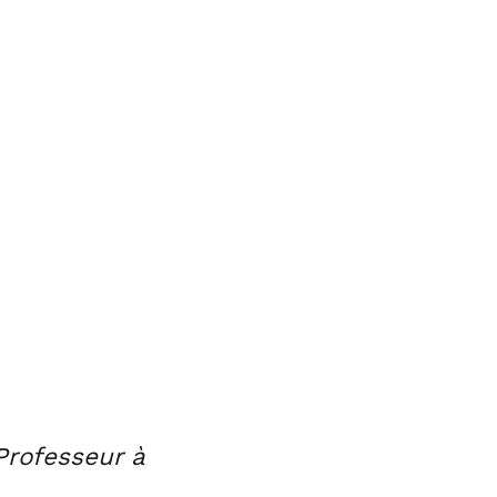
Professeur à