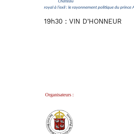
Château
royal à l’exil : le rayonnement politique du prince
19h30 : VIN D’HONNEUR
Organisateurs :