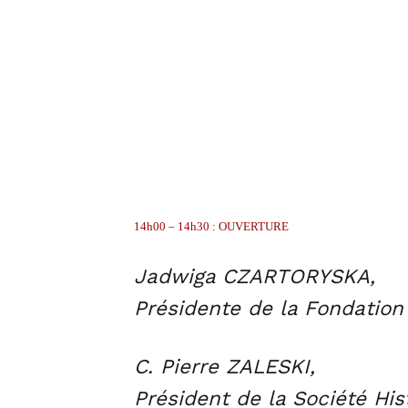
14h00 – 14h30 : OUVERTURE
Jadwiga CZARTORYSKA,
Présidente de la Fondation
C. Pierre ZALESKI,
Président de la Société His