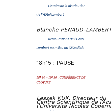
Histoire de la distribution
de l’Hôtel Lambert
Blanche PENAUD-LAMBERT, U
Restaurations de l’Hôtel
Lambert au milieu du XIXe siècle
18h15 : PAUSE
18h30 – 19h30 : CONFÉRENCE DE
CLÔTURE
Leszek KUK, Directeur du
Centre Scientifique de l’A
l’Université Nicolas Copern