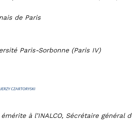
onais de Paris
ersité Paris-Sorbonne (Paris IV)
JERZY CZARTORYSKI
mérite à l’INALCO, Sécrétaire général d