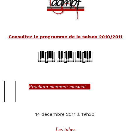
Consultez le programme de la saison 2010/2011
Prochain mercredi musical…
14 décembre 2011 à 19h30
Les tubes