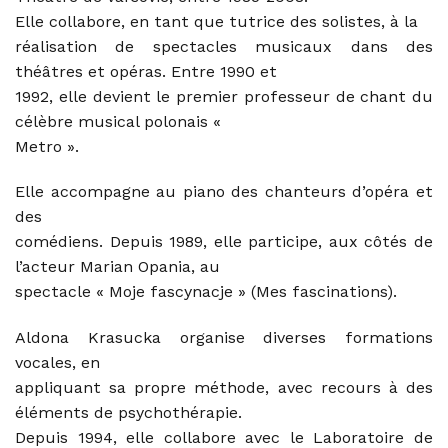
Elle collabore, en tant que tutrice des solistes, à la
réalisation de spectacles musicaux dans des
théâtres et opéras. Entre 1990 et
1992, elle devient le premier professeur de chant du
célèbre musical polonais «
Metro ».
Elle accompagne au piano des chanteurs d’opéra et
des
comédiens. Depuis 1989, elle participe, aux côtés de
l’acteur Marian Opania, au
spectacle « Moje fascynacje » (Mes fascinations).
Aldona Krasucka organise diverses formations
vocales, en
appliquant sa propre méthode, avec recours à des
éléments de psychothérapie.
Depuis 1994, elle collabore avec le Laboratoire de