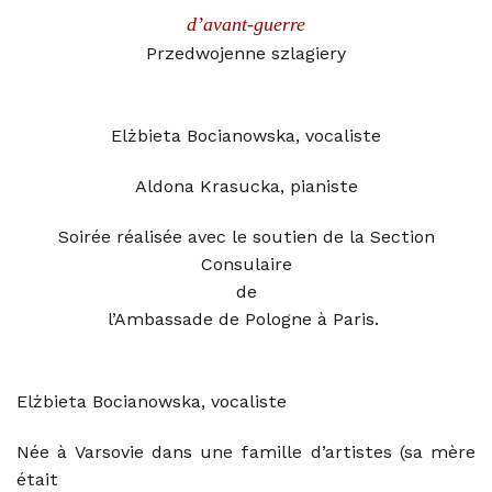
d’avant-guerre
Przedwojenne szlagiery
Elżbieta Bocianowska, vocaliste
Aldona Krasucka, pianiste
Soirée réalisée avec le soutien de la Section
Consulaire
de
l’Ambassade de Pologne à Paris.
Elżbieta Bocianowska, vocaliste
Née à Varsovie dans une famille d’artistes (sa mère
était