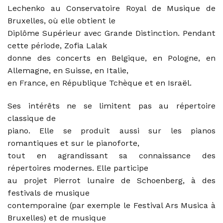
Lechenko au Conservatoire Royal de Musique de
Bruxelles, où elle obtient le
Diplôme Supérieur avec Grande Distinction. Pendant
cette période, Zofia Lalak
donne des concerts en Belgique, en Pologne, en
Allemagne, en Suisse, en Italie,
en France, en République Tchèque et en Israël.
Ses intérêts ne se limitent pas au répertoire
classique de
piano. Elle se produit aussi sur les pianos
romantiques et sur le pianoforte,
tout en agrandissant sa connaissance des
répertoires modernes. Elle participe
au projet Pierrot lunaire de Schoenberg, à des
festivals de musique
contemporaine (par exemple le Festival Ars Musica à
Bruxelles) et de musique