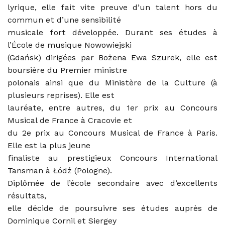
lyrique, elle fait vite preuve d’un talent hors du
commun et d’une sensibilité
musicale fort développée. Durant ses études à
l’École de musique Nowowiejski
(Gdańsk) dirigées par Bożena Ewa Szurek, elle est
boursière du Premier ministre
polonais ainsi que du Ministère de la Culture (à
plusieurs reprises). Elle est
lauréate, entre autres, du 1er prix au Concours
Musical de France à Cracovie et
du 2e prix au Concours Musical de France à Paris.
Elle est la plus jeune
finaliste au prestigieux Concours International
Tansman à Łódź (Pologne).
Diplômée de l’école secondaire avec d’excellents
résultats,
elle décide de poursuivre ses études auprès de
Dominique Cornil et Siergey