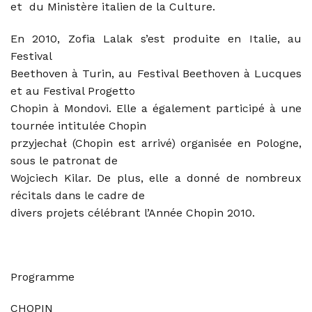
et du Ministère italien de la Culture.
En 2010, Zofia Lalak s’est produite en Italie, au
Festival
Beethoven à Turin, au Festival Beethoven à Lucques
et au Festival Progetto
Chopin à Mondovi. Elle a également participé à une
tournée intitulée Chopin
przyjechał (Chopin est arrivé) organisée en Pologne,
sous le patronat de
Wojciech Kilar. De plus, elle a donné de nombreux
récitals dans le cadre de
divers projets célébrant l’Année Chopin 2010.
Programme
CHOPIN