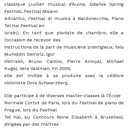
classique (Juillet musical d’Aulne, Gdańsk Spring
Festival, Festival Misano
Adriatico, Festival di musica à Bardonecchia, Piano
Tel Hai Festival en
Israël). En tant que pianiste de chambre, elle a
l’occasion de recevoir des
instructions de la part de musiciens prestigieux, tels
Muhiddin Demiriz, Igor
Oïstrakh, Bruno Canino, Pierre Amoyal, Michael
Kugel, Vera Vaidman. En 2009,
elle est invitée à se produire avec la célèbre
violoniste Dora Schwarzberg.
Elle participe à de diverses master-classes (à l’École
Normale Cortot de Paris, lors du Festival de piano de
Prague, lors du Festival
Tel Hai, au Concours Reine Elisabeth à Bruxelles),
dirigées par des maîtres