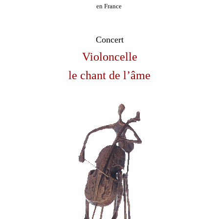
en France
Concert
Violoncelle
le chant de l’âme