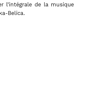
r l’intégrale de la musique
a-Belica.