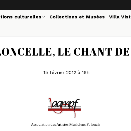
tions culturelles
Collections et Musées
Villa Vis
ONCELLE, LE CHANT DE 
15 février 2012 à 19h
Association des Artistes Musiciens Polonais