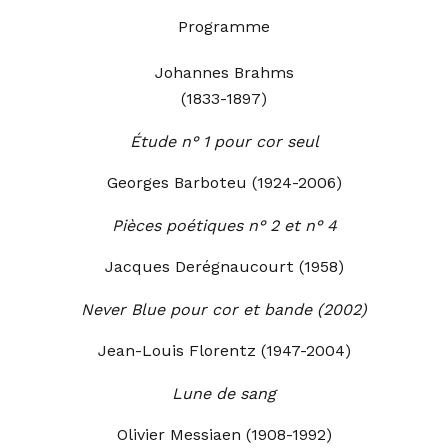
Programme
Johannes Brahms
(1833-1897)
Étude n° 1 pour cor seul
Georges Barboteu (1924-2006)
Pièces poétiques n° 2 et n° 4
Jacques Derégnaucourt (1958)
Never Blue pour cor et bande
(2002)
Jean-Louis Florentz (1947-2004)
Lune de sang
Olivier Messiaen (1908-1992)