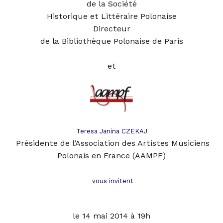
de la Société
Historique et Littéraire Polonaise
Directeur
de la Bibliothèque Polonaise de Pari
s
et
Teresa Janina CZEKAJ
Présidente de l’Association des Artistes Musiciens
Polonais en France (AAMPF)
vous invitent
le 14 mai 2014 à 19h