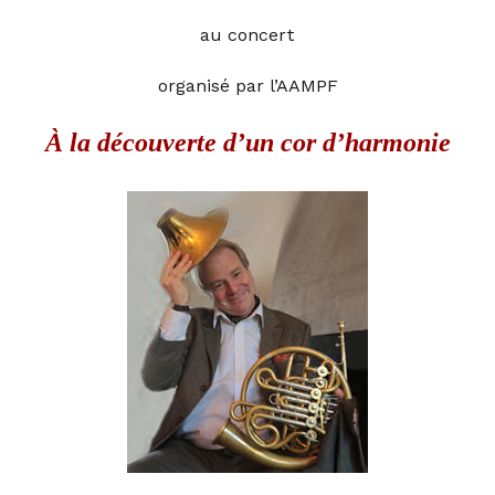
au concert
organisé par l’AAMPF
À la découverte d’un cor d’harmonie