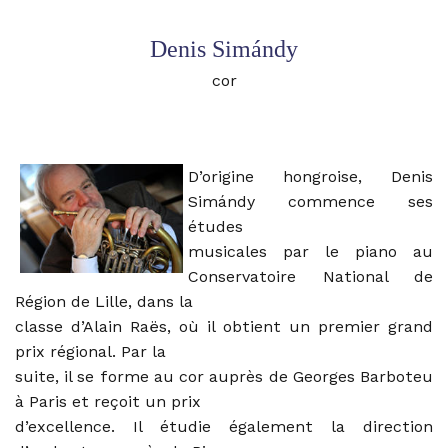
Denis Simándy
cor
D’origine hongroise,
Denis
Simándy
commence ses
études
musicales par le piano au
Conservatoire National de
Région de Lille, dans la
classe d’Alain Raës, où il obtient un premier grand
prix régional. Par la
suite, il se forme au cor auprès de Georges Barboteu
à Paris et reçoit un prix
d’excellence. Il étudie également la direction