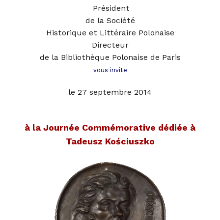
Président
de la Société
Historique et Littéraire Polonaise
Directeur
de la Bibliothèque Polonaise de Pari
s
vous invite
le 27 septembre 2014
à la Journée Commémorative dédiée à
Tadeusz Kościuszko