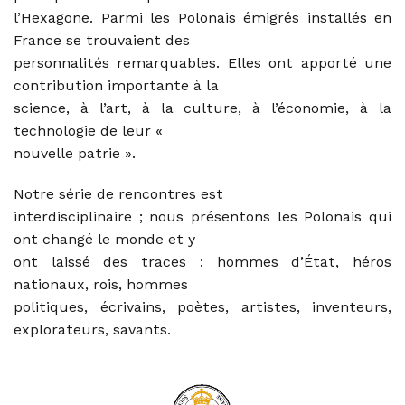
l’Hexagone. Parmi les Polonais émigrés installés en
France se trouvaient des
personnalités remarquables. Elles ont apporté une
contribution importante à la
science, à l’art, à la culture, à l’économie, à la
technologie de leur «
nouvelle patrie ».
Notre série de rencontres est
interdisciplinaire ; nous présentons les Polonais qui
ont changé le monde et y
ont laissé des traces : hommes d’État, héros
nationaux, rois, hommes
politiques, écrivains, poètes, artistes, inventeurs,
explorateurs, savants.