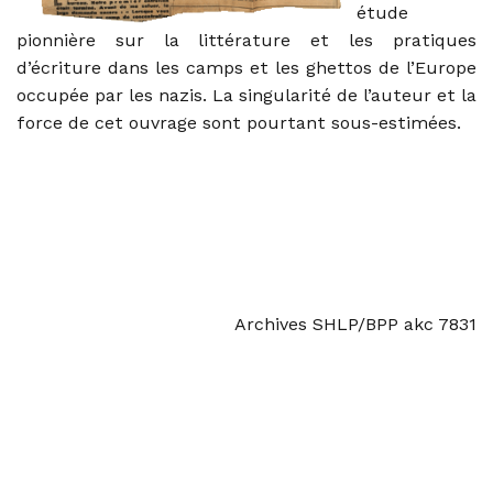
étude
pionnière sur la littérature et les pratiques
d’écriture dans les camps et les ghettos de l’Europe
occupée par les nazis. La singularité de l’auteur et la
force de cet ouvrage sont pourtant sous-estimées.
Archives SHLP/BPP akc 7831