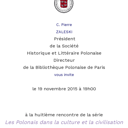
C. Pierre
ZALESKI
Président
de la Société
Historique et Littéraire Polonaise
Directeur
de la Bibliothèque Polonaise de Pari
s
vous invite
le 19 novembre 2015 à 19h00
à la huitième rencontre de la série
Les Polonais dans la culture et la civilisation