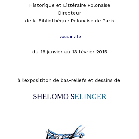
Historique et Littéraire Polonaise
Directeur
de la Bibliothèque Polonaise de Pari
s
vous invite
du 16 janvier au 13 février 2015
à l’exposititon de bas-reliefs et dessins de
SHELOMO S
ELINGER