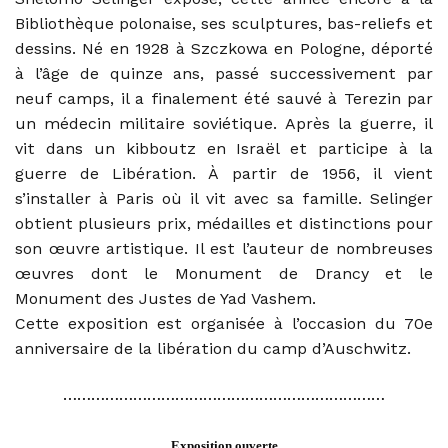
Bibliothèque polonaise, ses sculptures, bas-reliefs et
dessins. Né en 1928 à Szczkowa en Pologne, déporté
à l’âge de quinze ans, passé successivement par
neuf camps, il a finalement été sauvé à Terezin par
un médecin militaire soviétique. Après la guerre, il
vit dans un kibboutz en Israël et participe à la
guerre de Libération. À partir de 1956, il vient
s’installer à Paris où il vit avec sa famille. Selinger
obtient plusieurs prix, médailles et distinctions pour
son œuvre artistique. Il est l’auteur de nombreuses
œuvres dont le Monument de Drancy et le
Monument des Justes de Yad Vashem.
Cette exposition est organisée à l’occasion du 70e
anniversaire de la libération du camp d’Auschwitz.
……………………………………………………………
Exposition ouverte