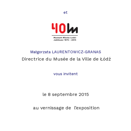
et
Małgorzata LAURENTOWICZ-GRANAS
Directrice du Musée de la Ville de Łódź
vous invitent
le 8 septembre 2015
au vernissage de l’exposition