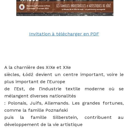
Invitation à télécharger en PDF
A la charnière des XIXe et XXe
siècles, Łódź devient un centre important, voire le
plus important de l’Europe
de l’Est, de l’industrie textile moderne où se
mélangent diverses nationalités
: Polonais, Juifs, Allemands. Les grandes fortunes,
comme la famille Poznański
puis la famille Silberstein, contribuent au
développement de la vie artistique