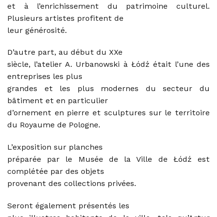
et à l’enrichissement du patrimoine culturel.
Plusieurs artistes profitent de
leur générosité.
D’autre part, au début du XXe
siècle, l’atelier A. Urbanowski à Łódź était l’une des
entreprises les plus
grandes et les plus modernes du secteur du
bâtiment et en particulier
d’ornement en pierre et sculptures sur le territoire
du Royaume de Pologne.
L’exposition sur planches
préparée par le Musée de la Ville de Łódź est
complétée par des objets
provenant des collections privées.
Seront également présentés les