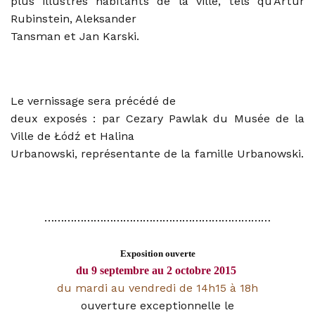
plus illustres habitants de la ville, tels qu’Artur
Rubinstein, Aleksander
Tansman et Jan Karski.
Le vernissage sera précédé de
deux exposés : par Cezary Pawlak du Musée de la
Ville de Łódź et Halina
Urbanowski, représentante de la famille Urbanowski.
……………………………………………………………
Exposition ouverte
du 9 septembre au 2 octobre 2015
du mardi au vendredi de 14h15 à 18h
ouverture exceptionnelle le