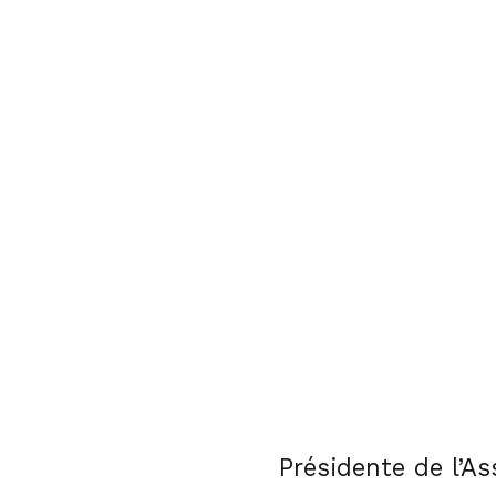
Présidente de l’As