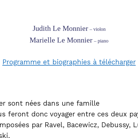
Judith Le Monnier
– violon
Marielle Le Monnier
– piano
Programme et biographies à télécharger
er sont nées dans une famille
us feront donc voyager entre ces deux pa
mposées par Ravel, Bacewicz, Debussy, L
ski.