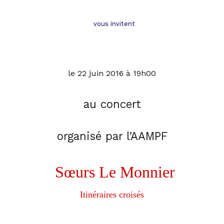
vous invitent
le 22 juin 2016 à 19h00
au concert
organisé par l’AAMPF
Sœurs Le Monnier
Itinéraires croisés