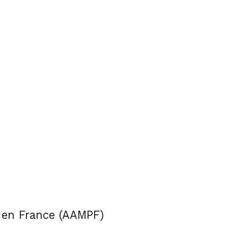
s en France (AAMPF)