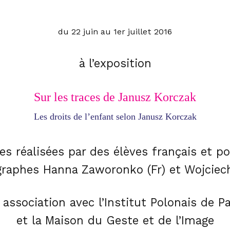
du 22 juin au 1er juillet 2016
à l’
exposition
Sur les traces de Janusz Korczak
Les droits de l’enfant selon Janusz Korczak
hes réalisées par des élèves français et po
raphes Hanna Zaworonko (Fr) et Wojciech 
 association avec l’Institut Polonais de Pa
et la Maison du Geste et de l’Image