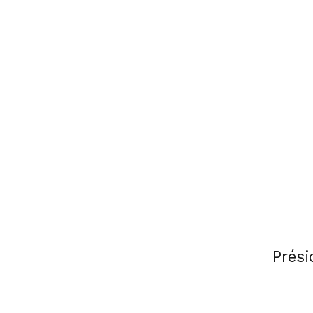
Prési