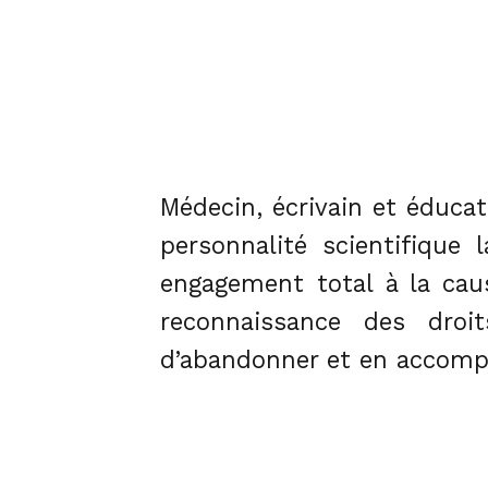
Médecin, écrivain et éducat
personnalité scientifique
engagement total à la cau
reconnaissance des droit
d’abandonner et en accompa