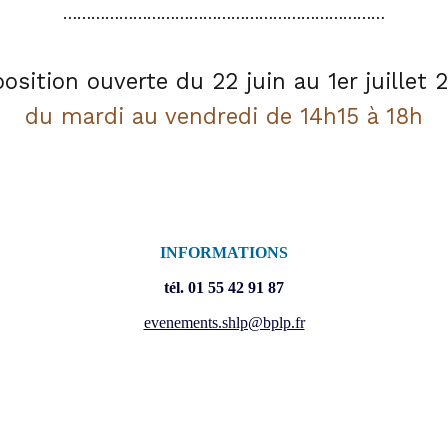
……………………………………………………………
osition ouverte du 22 juin au 1er juillet 
du mardi au vendredi de 14h15 à 18h
INFORMATIONS
tél. 01 55 42 91 87
evenements.shlp@bplp.fr