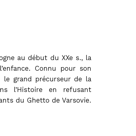
logne au début du XXe s., la
 l’enfance. Connu pour son
 le grand précurseur de la
ns l’Histoire en refusant
ants du Ghetto de Varsovie.