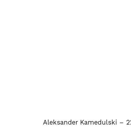
Aleksander Kamedulski – 22