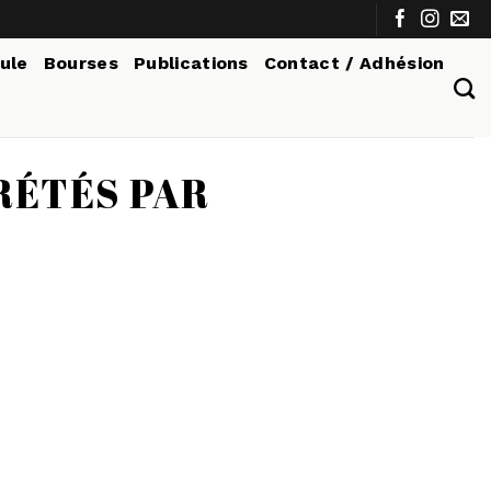
tule
Bourses
Publications
Contact / Adhésion
RÉTÉS PAR