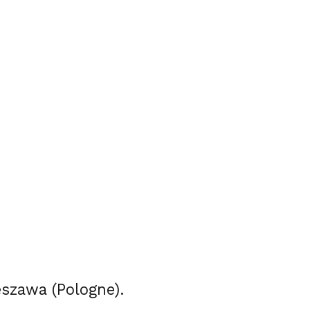
eszawa (Pologne).