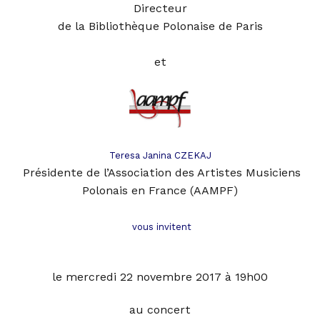
Directeur
de la Bibliothèque Polonaise de Pari
s
et
Teresa Janina CZEKAJ
Présidente de l’Association des Artistes Musiciens
Polonais en France (AAMPF)
vous invitent
le mercredi 22 novembre 2017 à 19h00
au concert