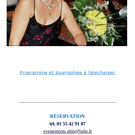
Programme et biographies à télécharger
……………………………………………………………
RÉSERVATION
tél. 01 55 42 91 87
evenements.shlp@bplp.fr