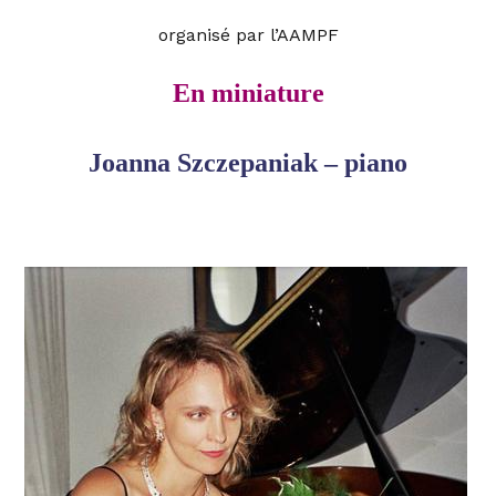
organisé par l’AAMPF
En miniature
Joanna Szczepaniak – piano