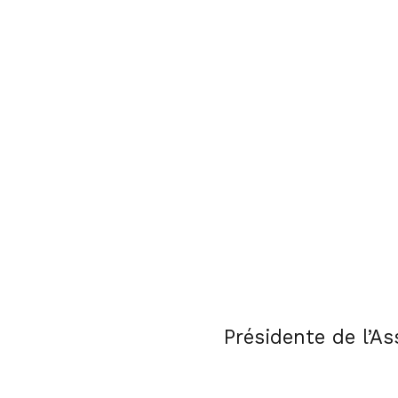
Présidente de l’As