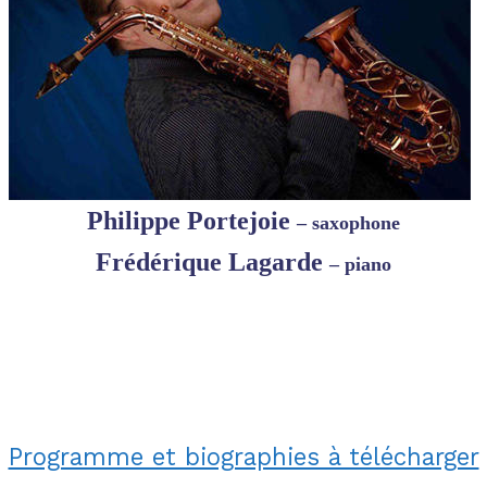
Philippe Portejoie
– saxophone
Frédérique Lagarde
–
piano
Programme et biographies à télécharger