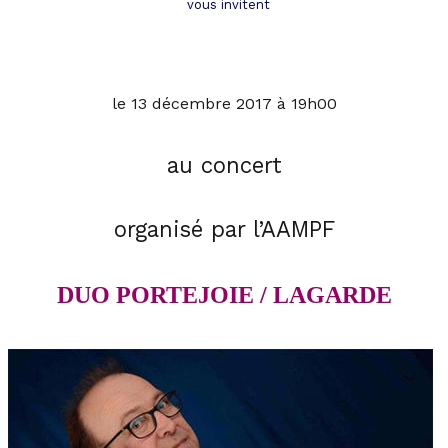
vous invitent
le 13 décembre 2017 à 19h00
au concert
organisé par l’AAMPF
DUO PORTEJOIE / LAGARDE