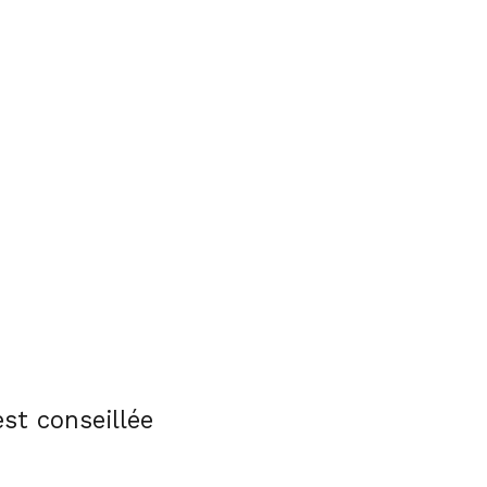
st conseillée