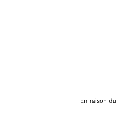
En raison du