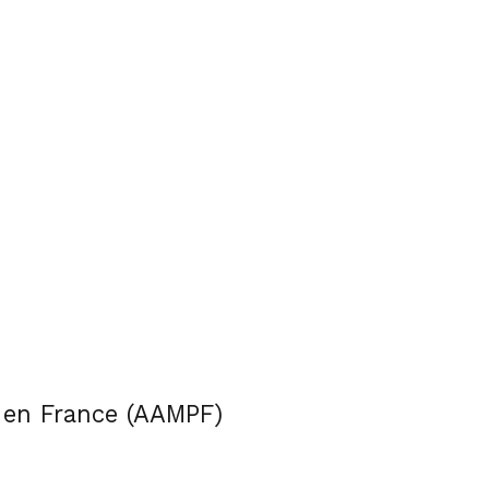
s en France (AAMPF)