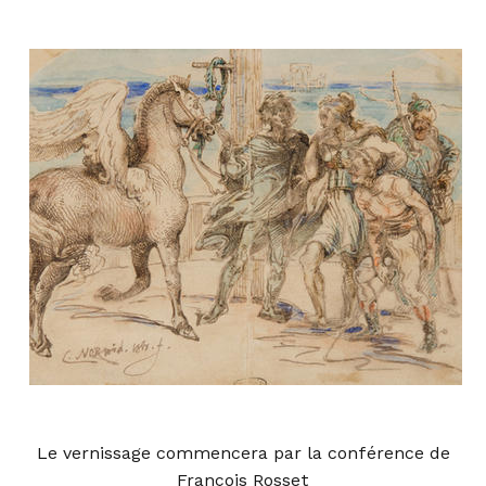
Le vernissage commencera par la conférence de
François Rosset