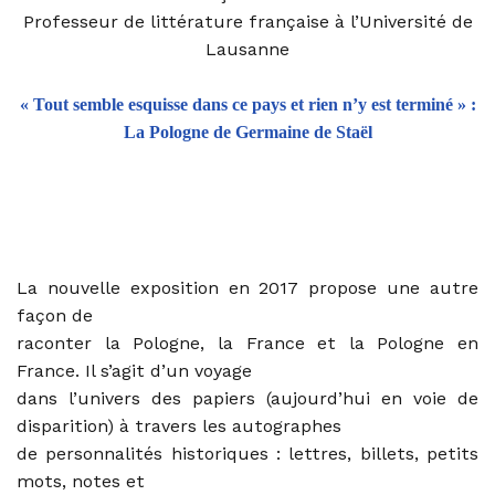
Professeur de littérature française à l’Université de
Lausanne
« Tout semble esquisse dans ce pays et rien n’y est terminé » :
La Pologne de Germaine de Staël
La nouvelle exposition en 2017 propose une autre
façon de
raconter la Pologne, la France et la Pologne en
France. Il s’agit d’un voyage
dans l’univers des papiers (aujourd’hui en voie de
disparition) à travers les autographes
de personnalités historiques : lettres, billets, petits
mots, notes et