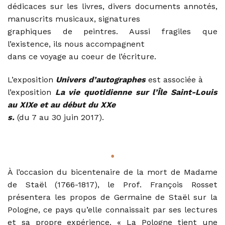
dédicaces sur les livres, divers documents annotés,
manuscrits musicaux, signatures
graphiques de peintres. Aussi fragiles que
l’existence, ils nous accompagnent
dans ce voyage au coeur de l’écriture.
L’exposition
Univers d’autographes
est associée à
l’exposition
La vie quotidienne sur l’Île Saint-Louis
au XIXe et au début du XXe
s.
(du 7 au 30 juin 2017).
•
À l’occasion du bicentenaire de la mort de Madame
de Staël (1766-1817), le Prof. François Rosset
présentera les propos de Germaine de Staël sur la
Pologne, ce pays qu’elle connaissait par ses lectures
et sa propre expérience. « La Pologne tient une