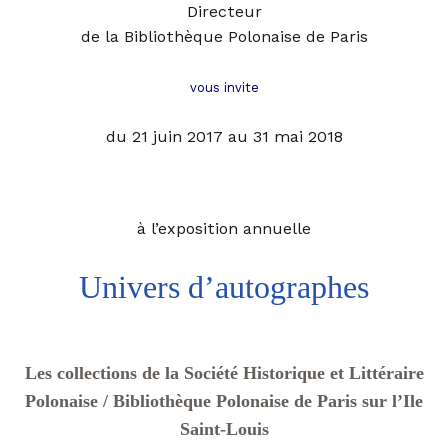
Directeur
de la Bibliothèque Polonaise de Pari
s
vous invite
du 21 juin 2017 au 31 mai 2018
à l’exposition annuelle
Univers d’autographes
Les collections de la Société Historique et Littéraire
Polonaise / Bibliothèque Polonaise de Paris sur l’Ile
Saint-Louis