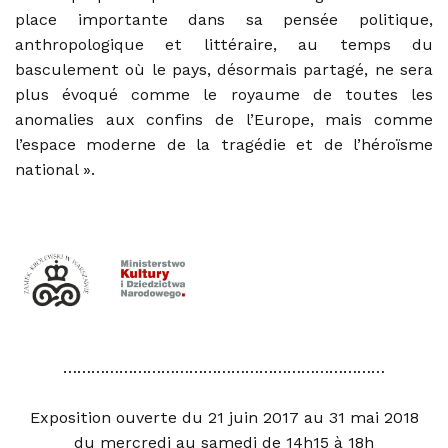
place importante dans sa pensée politique,
anthropologique et littéraire, au temps du
basculement où le pays, désormais partagé, ne sera
plus évoqué comme le royaume de toutes les
anomalies aux confins de l’Europe, mais comme
l’espace moderne de la tragédie et de l’héroïsme
national ».
……………………………………………………………
Exposition ouverte du 21 juin 2017 au 31 mai 2018
du mercredi au samedi de 14h15 à 18h