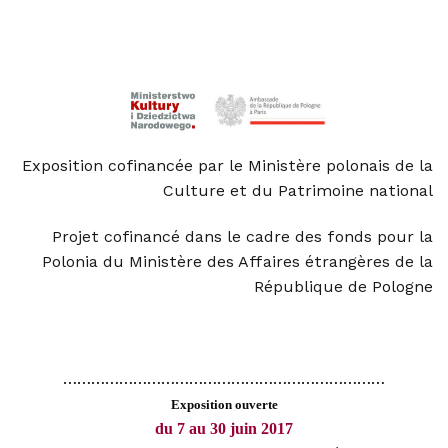
Exposition cofinancée par le Ministère polonais de la
Culture et du Patrimoine national
Projet cofinancé dans le cadre des fonds pour la
Polonia du Ministère des Affaires étrangères de la
République de Pologne
……………………………………………………………
Exposition ouverte
du 7 au 30 juin 2017