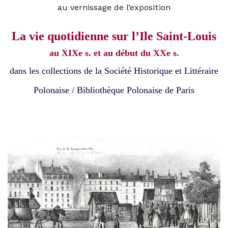
au vernissage de l’
exposition
La vie quotidienne sur l’Ile Saint-Louis
au XIXe s. et au début du XXe s.
dans les collections de la Société Historique et Littéraire
Polonaise / Bibliothèque Polonaise de Paris