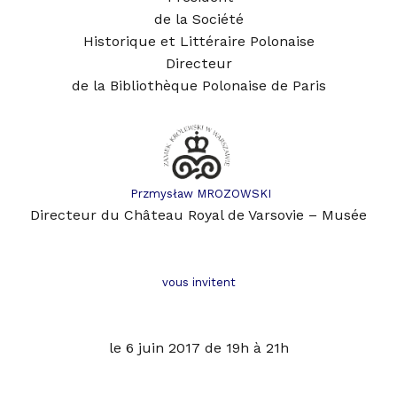
de la Société
Historique et Littéraire Polonaise
Directeur
de la Bibliothèque Polonaise de Pari
s
Przmysław MROZOWSKI
Directeur du Château Royal de Varsovie – Musée
vous invitent
le 6 juin 2017 de 19h à 21h