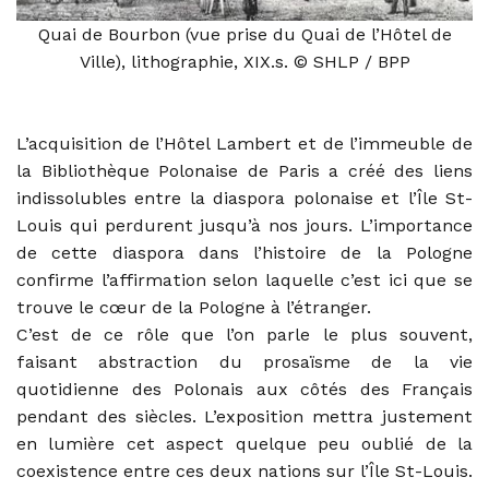
Quai de Bourbon (vue prise du Quai de l’Hôtel de
Ville), lithographie, XIX.s. © SHLP / BPP
L’acquisition de l’Hôtel Lambert et de l’immeuble de
la Bibliothèque Polonaise de Paris a créé des liens
indissolubles entre la diaspora polonaise et l’Île St-
Louis qui perdurent jusqu’à nos jours. L’importance
de cette diaspora dans l’histoire de la Pologne
confirme l’affirmation selon laquelle c’est ici que se
trouve le cœur de la Pologne à l’étranger.
C’est de ce rôle que l’on parle le plus souvent,
faisant abstraction du prosaïsme de la vie
quotidienne des Polonais aux côtés des Français
pendant des siècles. L’exposition mettra justement
en lumière cet aspect quelque peu oublié de la
coexistence entre ces deux nations sur l’Île St-Louis.