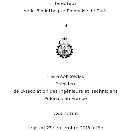
Directeur
de la Bibliothèque Polonaise de Pari
s
et
Lucjan SOBKOWIAK
Président
de l’Association des Ingénieurs et Techniciens
Polonais en France
vous invitent
le jeudi 27 septembre 2018 à 19h