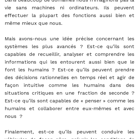
vie sans machines ni ordinateurs. Ils peuvent
effectuer la plupart des fonctions aussi bien et
même mieux que nous.
Mais avons-nous une idée précise concernant les
systèmes les plus avancés ? Est-ce qu’ils sont
capables de recueillir, analyser et comprendre les
informations qui les entourent aussi bien que le
font les humains ? Est-ce qu’ils peuvent prendre
des décisions rationnelles en temps réel et agir de
façon intuitive comme les humains dans des
situations critiques en une fraction de seconde ?
Est-ce qu’ils sont capables de « penser » comme les
humains et collaborer entre eux-mêmes et avec
nous ?
Finalement, est-ce qu’ils peuvent conduire les