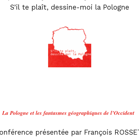
S’il te plaît, dessine-moi la Pologne
La Pologne et les fantasmes géographiques de l’Occident
onférence présentée par
François ROSSE