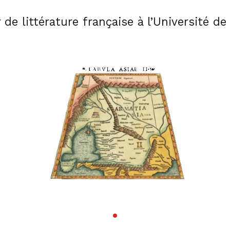
 de littérature française à l’Université d
•