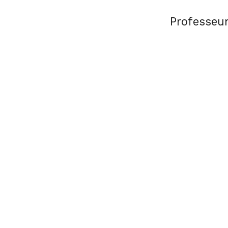
Professeur