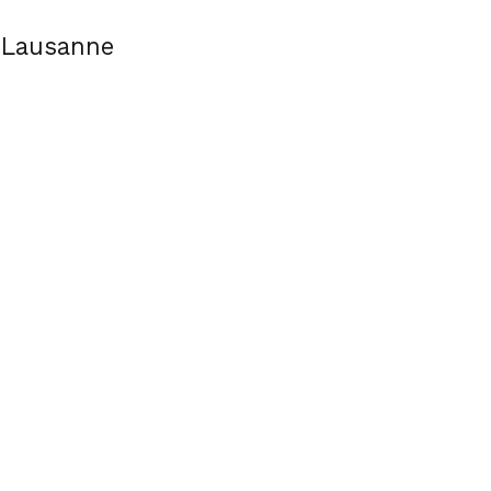
e Lausanne