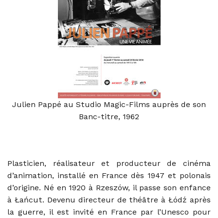
Julien Pappé au Studio Magic-Films auprès de son
Banc-titre, 1962
Plasticien, réalisateur et producteur de cinéma
d’animation, installé en France dès 1947 et polonais
d’origine. Né en 1920 à Rzeszów, il passe son enfance
à Łańcut. Devenu directeur de théâtre à Łódź après
la guerre, il est invité en France par l’Unesco pour