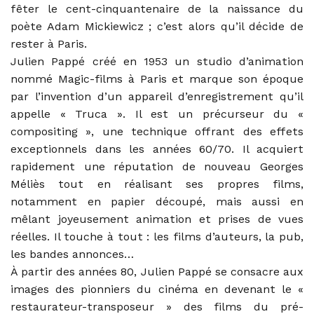
fêter le cent-cinquantenaire de la naissance du
poète Adam Mickiewicz ; c’est alors qu’il décide de
rester à Paris.
Julien Pappé créé en 1953 un studio d’animation
nommé Magic-films à Paris et marque son époque
par l’invention d’un appareil d’enregistrement qu’il
appelle « Truca ». Il est un précurseur du «
compositing », une technique offrant des effets
exceptionnels dans les années 60/70. Il acquiert
rapidement une réputation de nouveau Georges
Méliès tout en réalisant ses propres films,
notamment en papier découpé, mais aussi en
mêlant joyeusement animation et prises de vues
réelles. Il touche à tout : les films d’auteurs, la pub,
les bandes annonces…
À partir des années 80, Julien Pappé se consacre aux
images des pionniers du cinéma en devenant le «
restaurateur-transposeur » des films du pré-