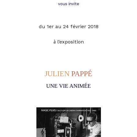
vous invite
du 1er au 24 février 2018
l’exposition
à
JULIEN
PAPPÉ
UNE VIE ANIMÉE