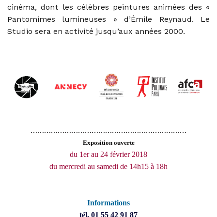
cinéma, dont les célèbres peintures animées des «
Pantomimes lumineuses » d’Émile Reynaud. Le
Studio sera en activité jusqu’aux années 2000.
……………………………………………………………
Exposition ouverte
du 1er au 24 février 2018
du mercredi au samedi de 14h15 à 18h
Informations
tél. 01 55 42 91 87