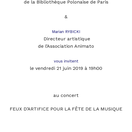
de la Bibliothèque Polonaise de Pari
s
&
Marian RYBICKI
Directeur artistique
de l’Association Animato
vous invitent
le vendredi 21 juin 2019 à 19h00
au
concert
FEUX D’ARTIFICE POUR LA FÊTE DE LA MUSIQUE