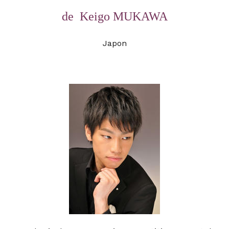
de
Keigo MUKAWA
Japon