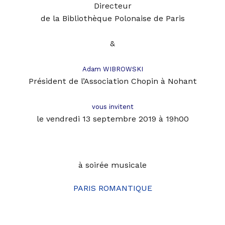
Directeur
de la Bibliothèque Polonaise de Pari
s
&
Adam WIBROWSKI
Président de l’Association Chopin à Nohant
vous invitent
le vendredi 13 septembre 2019 à 19h00
à soirée musicale
PARIS ROMANTIQUE