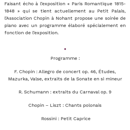
Faisant écho à l’exposition « Paris Romantique 1815-
1848 » qui se tient actuellement au Petit Palais,
l’Association Chopin à Nohant propose une soirée de
piano avec un programme élaboré spécialement en
fonction de l’exposition.
•
Programme :
F. Chopin : Allegro de concert op. 46, Études,
Mazurka, Valse, extraits de la Sonate en si mineur
R. Schumann : extraits du Carnaval op. 9
Chopin – Liszt : Chants polonais
Rossini : Petit Caprice