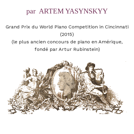
par
ARTEM YASYNSKYY
Grand Prix du World Piano Competition in Cincinnati
(2015)
(le plus ancien concours de piano en Amérique,
fondé par Artur Rubinstein)