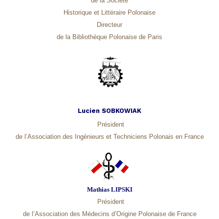
de la Société
Historique et Littéraire Polonaise
Directeur
de la Bibliothèque Polonaise de Pari
s
Lucien SOBKOWIAK
Président
de l’Association des Ingénieurs et Techniciens Polonais en France
Mathias LIPSKI
Président
de l’Association des Médecins d’Origine Polonaise de France