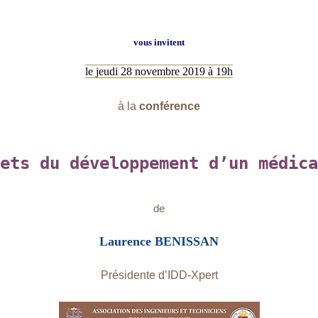
vous invitent
le jeudi 28 novembre 2019 à 19h
à la
conférence
ets du développement d’un médica
de
Laurence BENISSAN
Présidente d’IDD-Xpert