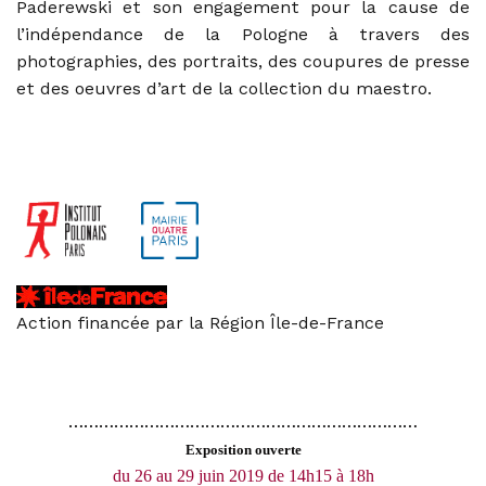
Paderewski et son engagement pour la cause de
l’indépendance de la Pologne à travers des
photographies, des portraits, des coupures de presse
et des oeuvres d’art de la collection du maestro.
Action financée par la Région Île-de-France
……………………………………………………………
Exposition ouverte
du 26 au 29 juin 2019
de 14h15 à 18h