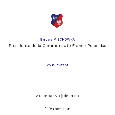
Barbara MIECHÓWKA
Présidente de la Communauté Franco-Polonaise
vous invitent
du 26 au 29 juin 2019
exposition
à l’