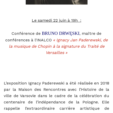
Le samedi 22 juin à 19h :
BRUNO DRWĘSKI
Conférence de
, maître de
conférences à l’INALCO
« Ignacy Jan Paderewski, de
la musique de Chopin
à la signature du Traité de
Versailles »
L’exposition Ignacy Paderewski a été réalisée en 2018
par la Maison des Rencontres avec l’Histoire de la
ville de Varsovie dans le cadre de la célébration du
centenaire de l’indépendance de la Pologne. Elle
rappelle l’extraordinaire carrière artistique de