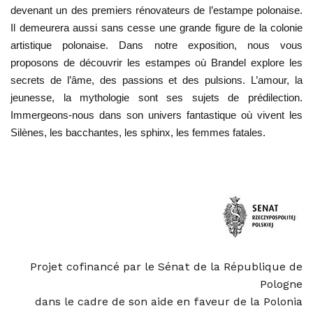
devenant un des premiers rénovateurs de
l’estampe polonaise.
Il demeurera aussi sans cesse une
grande figure de la colonie
artistique polonaise. Dans
notre exposition, nous vous
proposons de découvrir les
estampes où Brandel explore les
secrets de l’âme, des
passions et des pulsions. L’amour, la
jeunesse, la mytho
logie sont ses sujets de prédilection.
Immergeons-nous
dans son univers fantastique où vivent les
Silènes, les
bacchantes, les sphinx, les femmes fatales.
Projet cofinancé par le Sénat de la République de
Pologne
dans le cadre de son aide en faveur de la Polonia