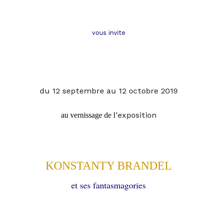
vous invite
du 12 septembre au 12 octobre 2019
exposition
au vernissage de l’
KONSTANTY BRANDEL
et ses fantasmagories