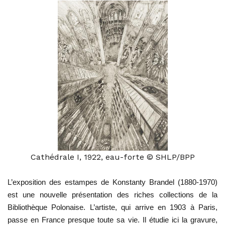
Cathédrale I, 1922, eau-forte © SHLP/BPP
L’exposition des estampes de Konstanty Brandel (1880-
1970)
est une nouvelle présentation des riches collections
de la
Bibliothèque Polonaise. L’artiste, qui arrive en 1903
à Paris,
passe en France presque toute sa vie. Il étudie
ici la gravure,