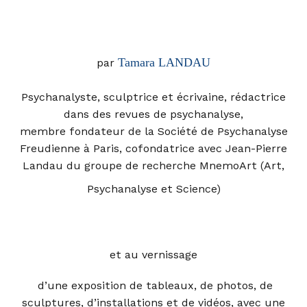
Tamara LANDAU
par
Psychanalyste, sculptrice et écrivaine, rédactrice
dans des revues de psychanalyse,
membre fondateur de la Société de Psychanalyse
Freudienne à Paris, cofondatrice avec Jean-Pierre
Landau du groupe de recherche MnemoArt (Art,
Psychanalyse et Science)
et au
vernissage
d’une exposition de tableaux, de photos, de
sculptures, d’installations et de vidéos,
avec une