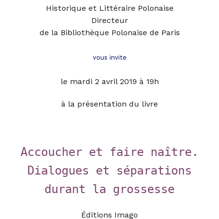
Historique et Littéraire Polonaise
Directeur
de la Bibliothèque Polonaise de Pari
s
vous invite
le mardi 2 avril 2019 à 19h
à la
présentation du livre
Accoucher et faire naître.
Dialogues et séparations
durant la grossesse
Éditions Imago