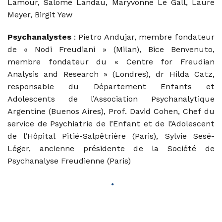
Lamour, Salomé Landau, Maryvonne Le Gall, Laure
Meyer, Birgit Yew
Psychanalystes
: Pietro Andujar, membre fondateur
de « Nodi Freudiani » (Milan), Bice Benvenuto,
membre fondateur du « Centre for Freudian
Analysis and Research » (Londres), dr Hilda Catz,
responsable du Département Enfants et
Adolescents de l’Association Psychanalytique
Argentine (Buenos Aires), Prof. David Cohen, Chef du
service de Psychiatrie de l’Enfant et de l’Adolescent
de l’Hôpital Pitié-Salpêtrière (Paris), Sylvie Sesé-
Léger, ancienne présidente de la Société de
Psychanalyse Freudienne (Paris)
•