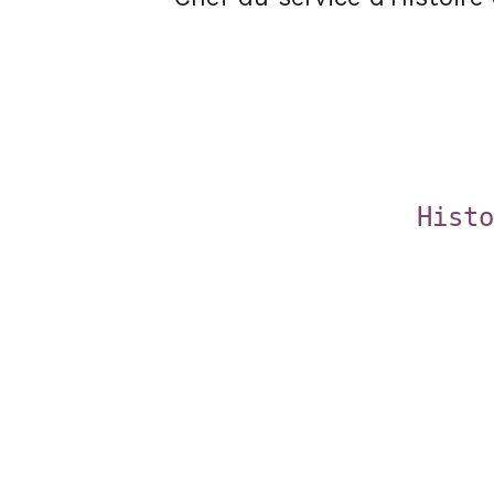
Histo