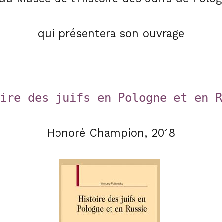
qui présentera son ouvrage
ire des juifs en Pologne et en R
Honoré Champion, 2018