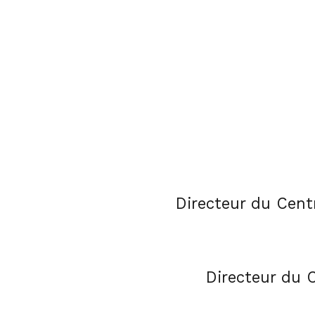
Directeur du Centr
Directeur du 