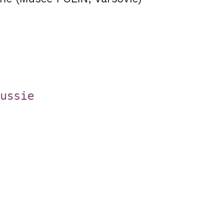
ussie