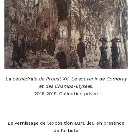
La cathédrale de Proust XII. Le souvenir de Combray
et des Champs-Elysée
s,
2016-2019. Collection privée
Le vernissage de l’exposition aura lieu en présence
de l’artiste