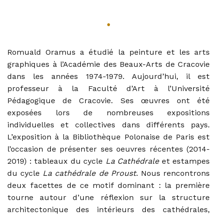
•
Romuald Oramus a étudié la peinture et les arts
graphiques à l’Académie des Beaux-Arts de Cracovie
dans les années 1974-1979. Aujourd’hui, il est
professeur à la Faculté d’Art à l’Université
Pédagogique de Cracovie. Ses œuvres ont été
exposées lors de nombreuses expositions
individuelles et collectives dans différents pays.
L’exposition à la Bibliothèque Polonaise de Paris est
l’occasion de présenter ses oeuvres récentes (2014-
2019) : tableaux du cycle
La Cathédrale
et estampes
du cycle
La cathédrale de Proust
. Nous rencontrons
deux facettes de ce motif dominant : la première
tourne autour d’une réflexion sur la structure
architectonique des intérieurs des cathédrales,