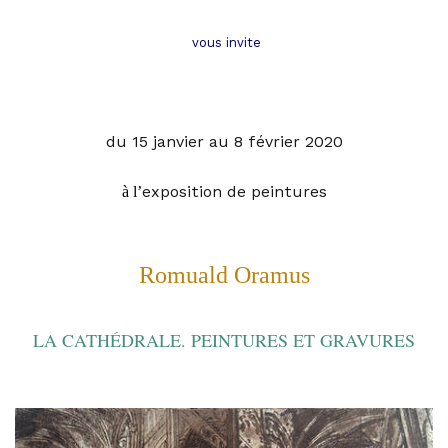
vous invite
du 15 janvier au 8 février 2020
exposition de peintures
à l’
Romuald Oramus
LA CATHÉDRALE. PEINTURES ET GRAVURES