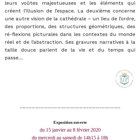
leurs voûtes majestueuses et les éléments qui
créent l’illusion de l’espace. La deuxième concerne
une autre vision de la cathédrale – un lieu de l’ordre,
des proportions, des structures géométriques, des
ré-flexions picturales dans les contextes du monde
réel et de l’abstraction. Ses gravures narratives à la
taille douce parlent de la vie et du temps qui
passe…
……………………………………………………………
Exposition ouverte
du 15 janvier au 8 février 2020
du mercredi au samedi de 14h15 à 18h