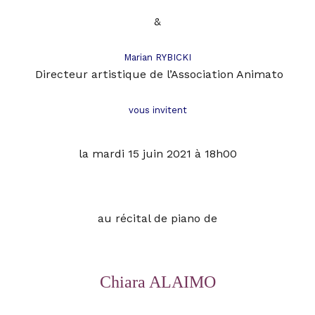
&
Marian RYBICKI
Directeur artistique de l’Association Animato
vous invitent
la mardi 15 juin 2021 à 18h00
au
récital
de piano de
Chiara ALAIMO