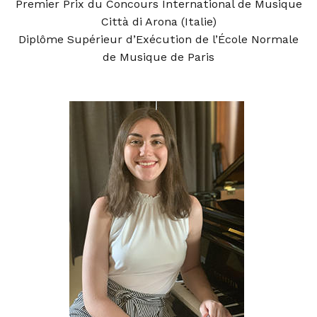
Premier Prix du Concours International de Musique
Città di Arona (Italie)
Diplôme Supérieur d’Exécution de l’École Normale
de Musique de Paris