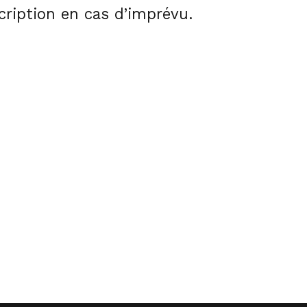
scription en cas d’imprévu.