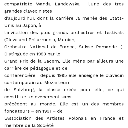
compatriote Wanda Landowska : l’une des très
grandes clavecinistes
d’aujourd’hui, dont la carrière l’a menée des États-
Unis au Japon, à
l’invitation des plus grands orchestres et festivals
(Cleveland Philarmonia, Munich,
Orchestre National de France, Suisse Romande…).
Distinguée en 1983 par le
Grand Prix de la Sacem, Elle mène par ailleurs une
carrière de pédagogue et de
conférencière ; depuis 1995 elle enseigne le clavecin
contemporain au Mozarteum
de Salzburg, la classe créée pour elle, ce qui
constitue un événement sans
précédent au monde. Elle est un des membres
fondateurs – en 1991 – de
l’Association des Artistes Polonais en France et
membre de la Société