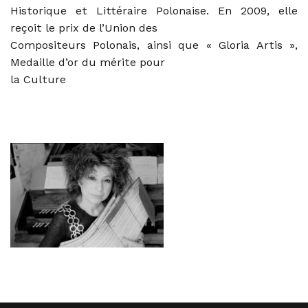
Historique et Littéraire Polonaise. En 2009, elle
reçoit le prix de l’Union des
Compositeurs Polonais, ainsi que « Gloria Artis »,
Medaille d’or du mérite pour
la Culture
Elisabeth Chojnacka