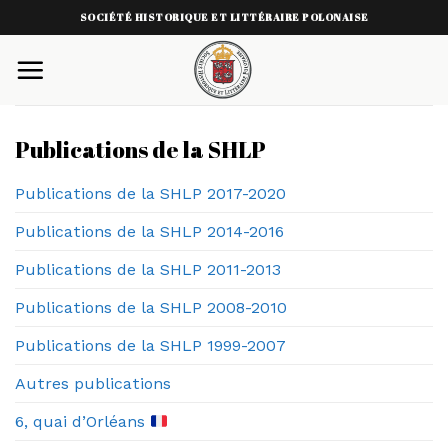
Skip
SOCIÉTÉ HISTORIQUE ET LITTÉRAIRE POLONAISE
to
content
Publications de la SHLP
Publications de la SHLP 2017-2020
Publications de la SHLP 2014-2016
Publications de la SHLP 2011-2013
Publications de la SHLP 2008-2010
Publications de la SHLP 1999-2007
Autres publications
6, quai d’Orléans