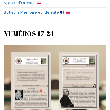
6, quai d’Orléans
Bulletin Mémoire et Identité
NUMÉROS 17-24