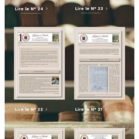
Lire le N° 23
Lire le N° 24
Lire le N° 22
Lire le N° 21