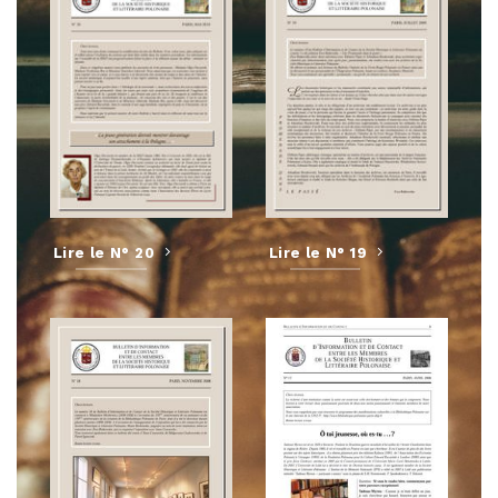
Lire le N° 20
Lire le N° 19