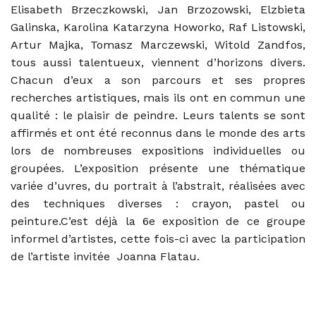
Elisabeth Brzeczkowski, Jan Brzozowski, Elzbieta
Galinska, Karolina Katarzyna Howorko, Raf Listowski,
Artur Majka, Tomasz Marczewski, Witold Zandfos,
tous aussi talentueux, viennent d’horizons divers.
Chacun d’eux a son parcours et ses propres
recherches artistiques, mais ils ont en commun une
qualité : le plaisir de peindre. Leurs talents se sont
affirmés et ont été reconnus dans le monde des arts
lors de nombreuses expositions individuelles ou
groupées. L’exposition présente une thématique
variée d’uvres, du portrait à l’abstrait, réalisées avec
des techniques diverses : crayon, pastel ou
peinture.C’est déjà la 6e exposition de ce groupe
informel d’artistes, cette fois-ci avec la participation
de l’artiste invitée  Joanna Flatau.