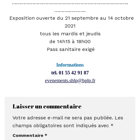
……………………………………………………………
………..
………..
………..
Exposition ouverte du 21 septembre au 14 octobre
2021
tous les mardis et jeudis
de 14h15 à 18h00
Pass sanitaire exigé
Informations
tél. 01 55 42 91 87
evenements.shlp@bplp.fr
Laisser un commentaire
Votre adresse e-mail ne sera pas publiée.
Les
champs obligatoires sont indiqués avec
*
Commentaire
*