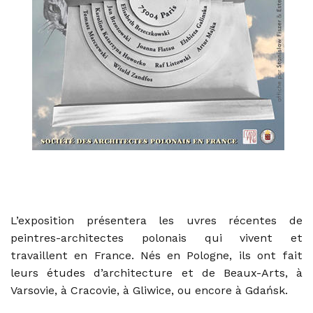
L’exposition présentera les uvres récentes de
peintres-architectes polonais qui vivent et
travaillent en France. Nés en Pologne, ils ont fait
leurs études d’architecture et de Beaux-Arts, à
Varsovie, à Cracovie, à Gliwice, ou encore à Gdańsk.