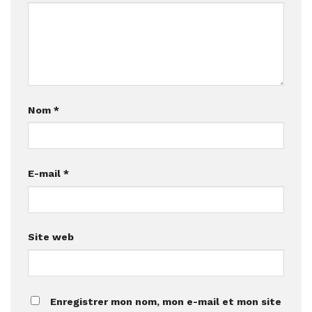
Nom
*
E-mail
*
Site web
Enregistrer mon nom, mon e-mail et mon site