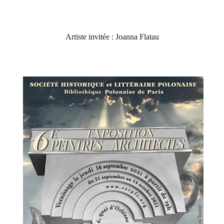
Artiste invitée :
Joanna Flatau