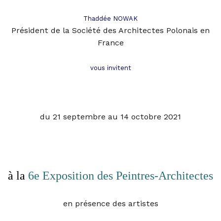
Thaddée NOWAK
Président de la Société des Architectes Polonais en
France
vous invitent
du 21 septembre au 14 octobre 2021
à la
6e Exposition des Peintres-Architectes
en présence des artistes