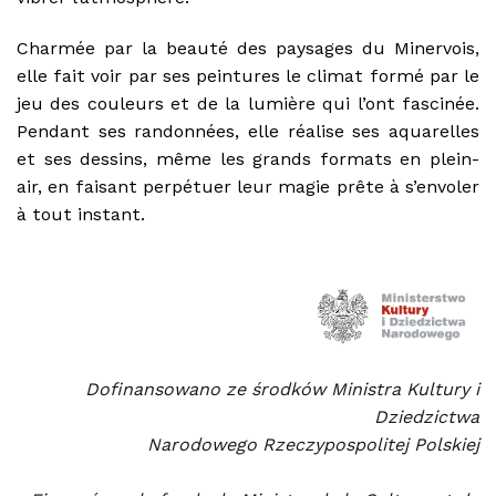
Charmée par la beauté des paysages du Minervois,
elle fait voir par ses peintures le climat formé par le
jeu des couleurs et de la lumière qui l’ont fascinée.
Pendant ses randonnées, elle réalise ses aquarelles
et ses dessins, même les grands formats en plein-
air, en faisant perpétuer leur magie prête à s’envoler
à tout instant.
Dofinansowano ze środków Ministra Kultury i
Dziedzictwa
Narodowego Rzeczypospolitej Polskiej