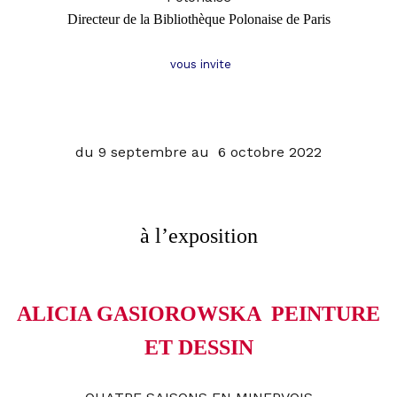
Directeur de la Bibliothèque Polonaise de Pari
s
vous invite
du 9 septembre au 6 octobre 2022
à l’exposition
ALICIA GASIOROWSKA  PEINTURE
ET DESSIN