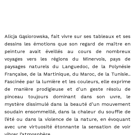
Alicja Gąsiorowska, fait vivre sur ses tableaux et ses
dessins les émotions que son regard de maître en
peinture avait éveillés au cours de nombreux
voyages vers les régions du Minervois, pays de
paysages naturels du Languedoc, de la Polynésie
Française, de la Martinique, du Maroc, de la Tunisie..
Fascinée par la lumière et les couleurs, elle exprime
de manière prodigieuse et d’un geste résolu de
pinceau toujours dominant dans son uvre, le
mystère dissimulé dans la beauté d’un mouvement
soudain ensommeillé, dans la chaleur du souffle de
l’été ou dans la violence de la nature, en évoquant
avec une virtuosité étonnante la sensation de voir
vibrer l’atmosphère.