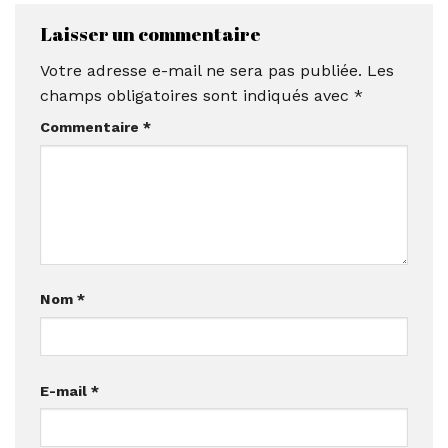
Laisser un commentaire
Votre adresse e-mail ne sera pas publiée.
Les
champs obligatoires sont indiqués avec
*
Commentaire
*
Nom
*
E-mail
*